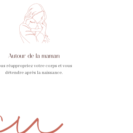
Autour de la maman
us réappropriez votre corps et vous
détendre après la naissance.