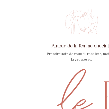
Autour de la femme encein
Prendre soin de vous durant les 9 mo
la grossesse.