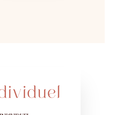
dividuel