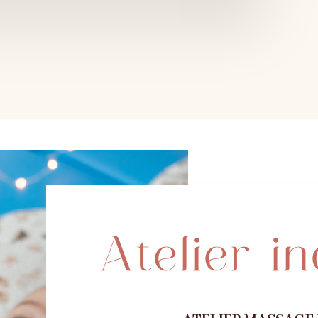
Atelier in